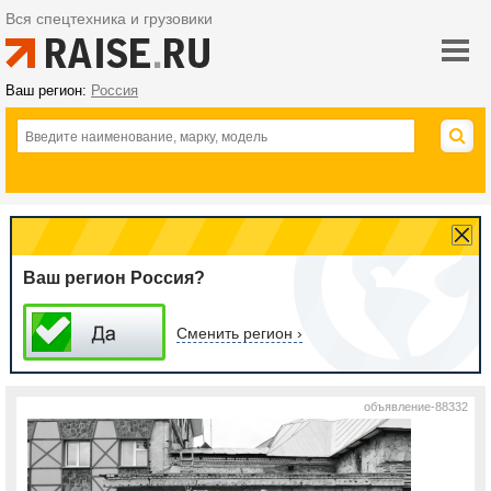
Вся спецтехника и грузовики
Ваш регион:
Россия
Ваш регион Россия?
Сменить регион ›
объявление-88332